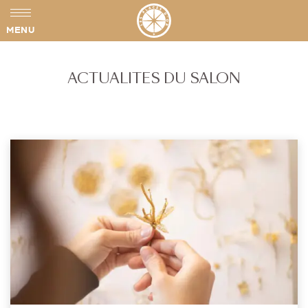
MENU
ACTUALITES DU SALON