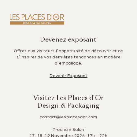
Devenez exposant
Offrez aux visiteurs l’opportunité de découvrir et de
s’inspirer de vos dernières tendances en matière
d’emballage.
Devenir Exposant
Visitez Les Places d’Or
Design & Packaging
contact@lesplacesdor.com
Prochain Salon
17, 18, 19 Novembre 2026, 17h - 22h