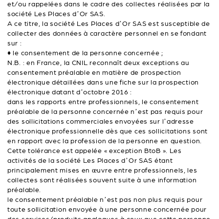
et/ou rappelées dans le cadre des collectes réalisées par la
société Les Places d’Or SAS.
A ce titre, la société Les Places d’Or SAS est susceptible de
collecter des données à caractère personnel en se fondant
sur :
♦ le consentement de la personne concernée ;
N.B. : en France, la CNIL reconnaît deux exceptions au
consentement préalable en matière de prospection
électronique détaillées dans une fiche sur la prospection
électronique datant d’octobre 2016 :
dans les rapports entre professionnels, le consentement
préalable de la personne concernée n’est pas requis pour
des sollicitations commerciales envoyées sur l’adresse
électronique professionnelle dès que ces sollicitations sont
en rapport avec la profession de la personne en question.
Cette tolérance est appelée « exception BtoB ». Les
activités de la société Les Places d’Or SAS étant
principalement mises en œuvre entre professionnels, les
collectes sont réalisées souvent suite à une information
préalable.
le consentement préalable n’est pas non plus requis pour
toute sollicitation envoyée à une personne concernée pour