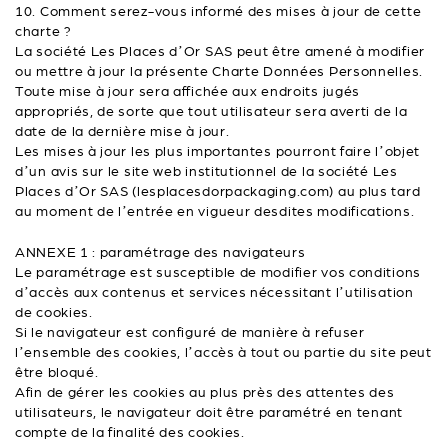
10. Comment serez-vous informé des mises à jour de cette
charte ?
La société Les Places d’Or SAS peut être amené à modifier
ou mettre à jour la présente Charte Données Personnelles.
Toute mise à jour sera affichée aux endroits jugés
appropriés, de sorte que tout utilisateur sera averti de la
date de la dernière mise à jour.
Les mises à jour les plus importantes pourront faire l’objet
d’un avis sur le site web institutionnel de la société Les
Places d’Or SAS (lesplacesdorpackaging.com) au plus tard
au moment de l’entrée en vigueur desdites modifications.
ANNEXE 1 : paramétrage des navigateurs
Le paramétrage est susceptible de modifier vos conditions
d’accès aux contenus et services nécessitant l’utilisation
de cookies.
Si le navigateur est configuré de manière à refuser
l’ensemble des cookies, l’accès à tout ou partie du site peut
être bloqué.
Afin de gérer les cookies au plus près des attentes des
utilisateurs, le navigateur doit être paramétré en tenant
compte de la finalité des cookies.