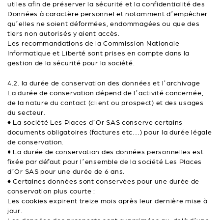
utiles afin de préserver la sécurité et la confidentialité des
Données à caractère personnel et notamment d’empêcher
qu’elles ne soient déformées, endommagées ou que des
tiers non autorisés y aient accès.
Les recommandations de la Commission Nationale
Informatique et Liberté sont prises en compte dans la
gestion de la sécurité pour la société.
4.2. la durée de conservation des données et l’archivage
La durée de conservation dépend de l’activité concernée,
de la nature du contact (client ou prospect) et des usages
du secteur.
♦ La société Les Places d’Or SAS conserve certains
documents obligatoires (factures etc…) pour la durée légale
de conservation.
♦ La durée de conservation des données personnelles est
fixée par défaut pour l’ensemble de la société Les Places
d’Or SAS pour une durée de 6 ans.
♦ Certaines données sont conservées pour une durée de
conservation plus courte :
Les cookies expirent treize mois après leur dernière mise à
jour.