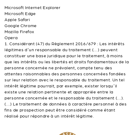
Microsoft Internet Explorer
Microsoft Edge
Apple Safari
Google Chrome
Mozilla Firefox
Opera
1. Considérant (47) du Règlement 2016/679 : Les intérêts
légitimes d’un responsable du traitement (…) peuvent
constituer une base juridique pour le traitement, à moins
que les intérêts ou les libertés et droits fondamentaux de la
personne concernée ne prévalent, compte tenu des
attentes raisonnables des personnes concernées fondées
sur leur relation avec le responsable du traitement. Un tel
intérêt légitime pourrait, par exemple, exister lorsqu’il
existe une relation pertinente et appropriée entre la
personne concernée et le responsable du traitement (…).
(…) Le traitement de données à caractère personnel à des
fins de prospection peut être considéré comme étant
réalisé pour répondre à un intérêt légitime.