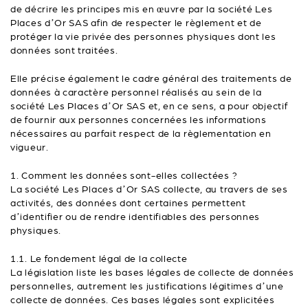
de décrire les principes mis en œuvre par la société Les
Places d’Or SAS afin de respecter le règlement et de
protéger la vie privée des personnes physiques dont les
données sont traitées.
Elle précise également le cadre général des traitements de
données à caractère personnel réalisés au sein de la
société Les Places d’Or SAS et, en ce sens, a pour objectif
de fournir aux personnes concernées les informations
nécessaires au parfait respect de la règlementation en
vigueur.
1. Comment les données sont-elles collectées ?
La société Les Places d’Or SAS collecte, au travers de ses
activités, des données dont certaines permettent
d’identifier ou de rendre identifiables des personnes
physiques.
1.1. Le fondement légal de la collecte
La législation liste les bases légales de collecte de données
personnelles, autrement les justifications légitimes d’une
collecte de données. Ces bases légales sont explicitées