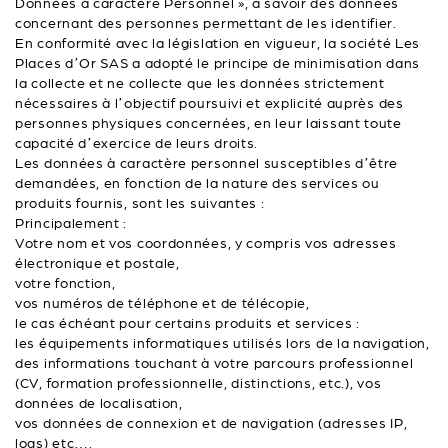
Données à caractère Personnel », à savoir des données
concernant des personnes permettant de les identifier.
En conformité avec la législation en vigueur, la société Les
Places d’Or SAS a adopté le principe de minimisation dans
la collecte et ne collecte que les données strictement
nécessaires à l’objectif poursuivi et explicité auprès des
personnes physiques concernées, en leur laissant toute
capacité d’exercice de leurs droits.
Les données à caractère personnel susceptibles d’être
demandées, en fonction de la nature des services ou
produits fournis, sont les suivantes :
Principalement :
Votre nom et vos coordonnées, y compris vos adresses
électronique et postale,
votre fonction,
vos numéros de téléphone et de télécopie,
le cas échéant pour certains produits et services :
les équipements informatiques utilisés lors de la navigation,
des informations touchant à votre parcours professionnel
(CV, formation professionnelle, distinctions, etc.), vos
données de localisation,
vos données de connexion et de navigation (adresses IP,
logs) etc….