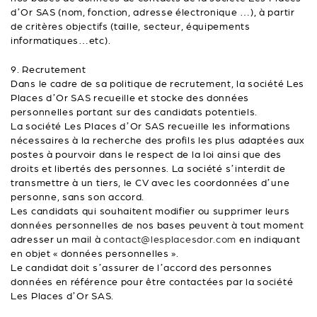
d’Or SAS (nom, fonction, adresse électronique …), à partir
de critères objectifs (taille, secteur, équipements
informatiques…etc).
9. Recrutement
Dans le cadre de sa politique de recrutement, la société Les
Places d’Or SAS recueille et stocke des données
personnelles portant sur des candidats potentiels.
La société Les Places d’Or SAS recueille les informations
nécessaires à la recherche des profils les plus adaptées aux
postes à pourvoir dans le respect de la loi ainsi que des
droits et libertés des personnes. La société s’interdit de
transmettre à un tiers, le CV avec les coordonnées d’une
personne, sans son accord.
Les candidats qui souhaitent modifier ou supprimer leurs
données personnelles de nos bases peuvent à tout moment
adresser un mail à
contact@lesplacesdor.com
en indiquant
en objet « données personnelles ».
Le candidat doit s’assurer de l’accord des personnes
données en référence pour être contactées par la société
Les Places d’Or SAS.