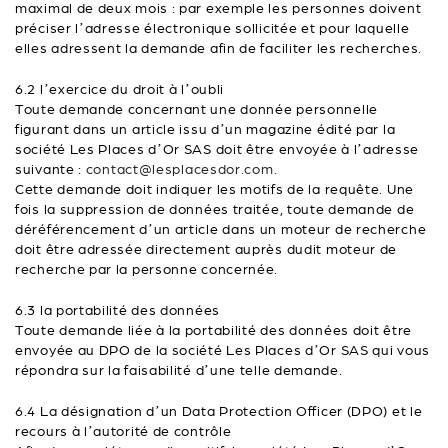
maximal de deux mois : par exemple les personnes doivent
préciser l’adresse électronique sollicitée et pour laquelle
elles adressent la demande afin de faciliter les recherches.
6.2 l’exercice du droit à l’oubli
Toute demande concernant une donnée personnelle
figurant dans un article issu d’un magazine édité par la
société Les Places d’Or SAS doit être envoyée à l’adresse
suivante :
contact@lesplacesdor.com.
Cette demande doit indiquer les motifs de la requête. Une
fois la suppression de données traitée, toute demande de
déréférencement d’un article dans un moteur de recherche
doit être adressée directement auprès dudit moteur de
recherche par la personne concernée.
6.3 la portabilité des données
Toute demande liée à la portabilité des données doit être
envoyée au DPO de la société Les Places d’Or SAS qui vous
répondra sur la faisabilité d’une telle demande.
6.4 La désignation d’un Data Protection Officer (DPO) et le
recours à l’autorité de contrôle