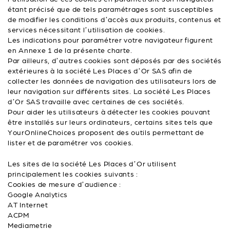
étant précisé que de tels paramétrages sont susceptibles
de modifier les conditions d’accès aux produits, contenus et
services nécessitant l’utilisation de cookies.
Les indications pour paramétrer votre navigateur figurent
en Annexe 1 de la présente charte.
Par ailleurs, d’autres cookies sont déposés par des sociétés
extérieures à la société Les Places d’Or SAS afin de
collecter les données de navigation des utilisateurs lors de
leur navigation sur différents sites. La société Les Places
d’Or SAS travaille avec certaines de ces sociétés.
Pour aider les utilisateurs à détecter les cookies pouvant
être installés sur leurs ordinateurs, certains sites tels que
YourOnlineChoices proposent des outils permettant de
lister et de paramétrer vos cookies.
Les sites de la société Les Places d’Or utilisent
principalement les cookies suivants :
Cookies de mesure d’audience :
Google Analytics
AT Internet
ACPM
Mediametrie