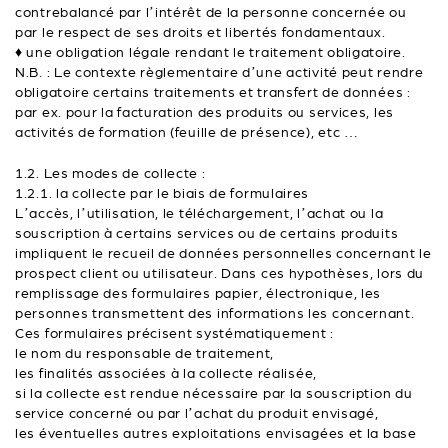
contrebalancé par l’intérêt de la personne concernée ou
par le respect de ses droits et libertés fondamentaux.
♦ une obligation légale rendant le traitement obligatoire.
N.B. : Le contexte règlementaire d’une activité peut rendre
obligatoire certains traitements et transfert de données :
par ex. pour la facturation des produits ou services, les
activités de formation (feuille de présence), etc …
1.2. Les modes de collecte :
1.2.1. la collecte par le biais de formulaires
L’accès, l’utilisation, le téléchargement, l’achat ou la
souscription à certains services ou de certains produits
impliquent le recueil de données personnelles concernant le
prospect client ou utilisateur. Dans ces hypothèses, lors du
remplissage des formulaires papier, électronique, les
personnes transmettent des informations les concernant.
Ces formulaires précisent systématiquement :
le nom du responsable de traitement,
les finalités associées à la collecte réalisée,
si la collecte est rendue nécessaire par la souscription du
service concerné ou par l’achat du produit envisagé,
les éventuelles autres exploitations envisagées et la base