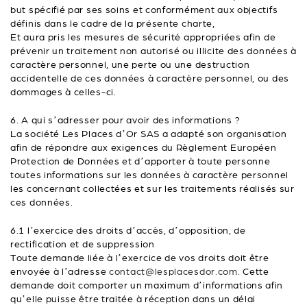
but spécifié par ses soins et conformément aux objectifs
définis dans le cadre de la présente charte,
Et aura pris les mesures de sécurité appropriées afin de
prévenir un traitement non autorisé ou illicite des données à
caractère personnel, une perte ou une destruction
accidentelle de ces données à caractère personnel, ou des
dommages à celles-ci.
6. A qui s’adresser pour avoir des informations ?
La société Les Places d’Or SAS a adapté son organisation
afin de répondre aux exigences du Règlement Européen
Protection de Données et d’apporter à toute personne
toutes informations sur les données à caractère personnel
les concernant collectées et sur les traitements réalisés sur
ces données.
6.1 l’exercice des droits d’accès, d’opposition, de
rectification et de suppression
Toute demande liée à l’exercice de vos droits doit être
envoyée à l’adresse
contact@lesplacesdor.com.
Cette
demande doit comporter un maximum d’informations afin
qu’elle puisse être traitée à réception dans un délai