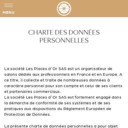
MENU
CHARTE DES DONNÉES
PERSONNELLES
La société Les Places d’Or SAS est un organisateur de
salons dédiés aux professionnels en France et en Europe. A
ce titre, il collecte et traite de nombreuses données à
caractère personnel pour son compte et celui de ses clients
et partenaires commerciaux.
La société Les Places d’Or SAS est fortement engagé dans
la démarche de conformité de ses systèmes et de ses
pratiques aux dispositions du Règlement Européen de
Protection de Données.
La présente charte de données personnelles a pour objet