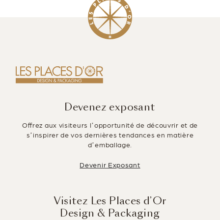
Devenez exposant
Offrez aux visiteurs l’opportunité de découvrir et de
s’inspirer de vos dernières tendances en matière
d’emballage.
Devenir Exposant
Visitez Les Places d’Or
Design & Packaging