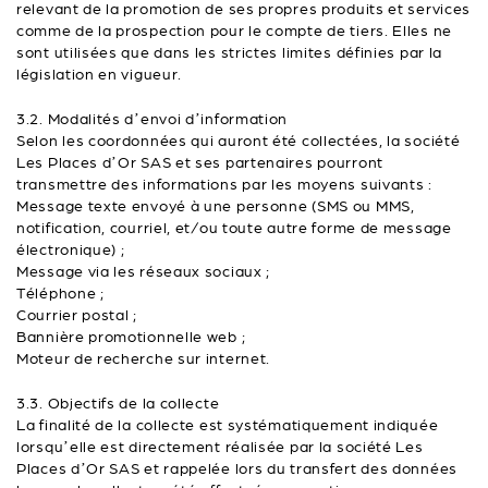
relevant de la promotion de ses propres produits et services
comme de la prospection pour le compte de tiers. Elles ne
sont utilisées que dans les strictes limites définies par la
législation en vigueur.
3.2. Modalités d’envoi d’information
Selon les coordonnées qui auront été collectées, la société
Les Places d’Or SAS et ses partenaires pourront
transmettre des informations par les moyens suivants :
Message texte envoyé à une personne (SMS ou MMS,
notification, courriel, et/ou toute autre forme de message
électronique) ;
Message via les réseaux sociaux ;
Téléphone ;
Courrier postal ;
Bannière promotionnelle web ;
Moteur de recherche sur internet.
3.3. Objectifs de la collecte
La finalité de la collecte est systématiquement indiquée
lorsqu’elle est directement réalisée par la société Les
Places d’Or SAS et rappelée lors du transfert des données