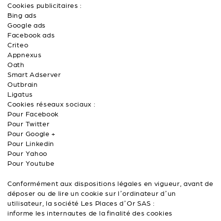
Cookies publicitaires :
Bing ads
Google ads
Facebook ads
Criteo
Appnexus
Oath
Smart Adserver
Outbrain
Ligatus
Cookies réseaux sociaux :
Pour Facebook
Pour Twitter
Pour Google +
Pour Linkedin
Pour Yahoo
Pour Youtube
Conformément aux dispositions légales en vigueur, avant de
déposer ou de lire un cookie sur l’ordinateur d’un
utilisateur, la société Les Places d’Or SAS :
informe les internautes de la finalité des cookies