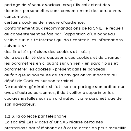
partage de réseaux sociaux lorsqu’ils collectent des
données personnelles sans consentement des personnes
concernées ;
certains cookies de mesure d’audience.
Conformément aux recommandations de la CNIL, le recueil
du consentement se fait par l’apparition d’un bandeau
visible sur le site internet qui doit contenir les informations
suivantes :
des finalités précises des cookies utilisés ;
de la possibilité de s’opposer à ces cookies et de changer
les paramètres en cliquant sur un lien » en savoir plus et
paramétrer les cookies » présent dans le bandeau ;
du fait que la poursuite de sa navigation vaut accord au
dépôt de Cookies sur son terminal.
De manière générale, si l’utilisateur partage son ordinateur
avec d’autres personnes, il doit veiller à supprimer les
cookies installés sur son ordinateur via le paramétrage de
son navigateur.
1.2.3. la collecte par téléphone
La société Les Places d’Or SAS réalise certaines
prestations par téléphone et à cette occasion peut recueillir