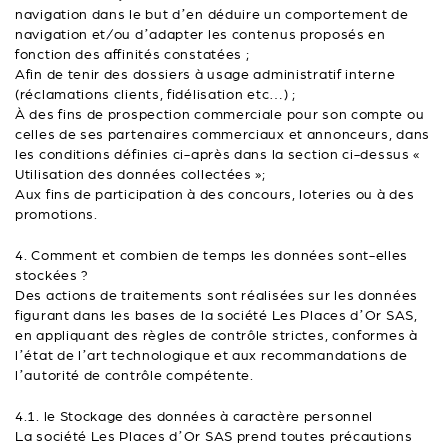
navigation dans le but d’en déduire un comportement de
navigation et/ou d’adapter les contenus proposés en
fonction des affinités constatées ;
Afin de tenir des dossiers à usage administratif interne
(réclamations clients, fidélisation etc…) ;
À des fins de prospection commerciale pour son compte ou
celles de ses partenaires commerciaux et annonceurs, dans
les conditions définies ci-après dans la section ci-dessus «
Utilisation des données collectées »;
Aux fins de participation à des concours, loteries ou à des
promotions.
4. Comment et combien de temps les données sont-elles
stockées ?
Des actions de traitements sont réalisées sur les données
figurant dans les bases de la société Les Places d’Or SAS,
en appliquant des règles de contrôle strictes, conformes à
l’état de l’art technologique et aux recommandations de
l’autorité de contrôle compétente.
4.1. le Stockage des données à caractère personnel
La société Les Places d’Or SAS prend toutes précautions