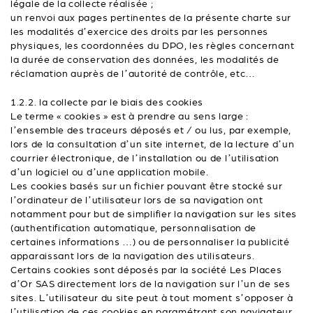
légale de la collecte réalisée ;
un renvoi aux pages pertinentes de la présente charte sur
les modalités d’exercice des droits par les personnes
physiques, les coordonnées du DPO, les règles concernant
la durée de conservation des données, les modalités de
réclamation auprès de l’autorité de contrôle, etc…
1.2.2. la collecte par le biais des cookies
Le terme « cookies » est à prendre au sens large :
l’ensemble des traceurs déposés et / ou lus, par exemple,
lors de la consultation d’un site internet, de la lecture d’un
courrier électronique, de l’installation ou de l’utilisation
d’un logiciel ou d’une application mobile.
Les cookies basés sur un fichier pouvant être stocké sur
l’ordinateur de l’utilisateur lors de sa navigation ont
notamment pour but de simplifier la navigation sur les sites
(authentification automatique, personnalisation de
certaines informations …) ou de personnaliser la publicité
apparaissant lors de la navigation des utilisateurs.
Certains cookies sont déposés par la société Les Places
d’Or SAS directement lors de la navigation sur l’un de ses
sites. L’utilisateur du site peut à tout moment s’opposer à
l’utilisation de ces cookies en paramétrant son navigateur