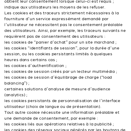
obtient leur consentement lorsque celui-ci est requis ;
indique aux utilisateurs les moyens de les refuser.
Les cookies et des traceurs strictement nécessaires à la
fourniture d’un service expressément demandé par
l’utilisateur ne nécessitent pas le consentement préalable
des utilisateurs. Ainsi, par exemple, les traceurs suivants ne
requièrent pas de consentement des utilisateurs :
les cookies de “panier d’achat” pour un site marchand ;
les cookies “identifiants de session”, pour la durée d’une
session, ou les cookies persistants limités à quelques
heures dans certains cas ;
les cookies d’authentification ;
les cookies de session créés par un lecteur multimédia ;
les cookies de session d’équilibrage de charge (“load
balancing”) ;
certaines solutions d’analyse de mesure d’audience
(analytics) ;
les cookies persistants de personnalisation de l’interface
utilisateur (choix de langue ou de présentation).
Tout autre cookie nécessite une information préalable et
une demande de consentement, par exemple :
les cookies liés aux opérations relatives à la publicité ;
les cookies des réseaux sociaux générés par les boutons de