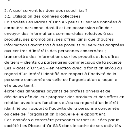
3. A quoi servent les données recueillies ?
3.1. Utilisation des données collectées
La société Les Places d’Or SAS peut utiliser les données à
caractère personnel dont il est en possession afin de :
envoyer des informations commerciales relatives à ses
produits, ses promotions, ses offres, ainsi que d’autres
informations ayant trait à ses produits ou services adaptées
aux centres d’intérêts des personnes concernées ;
transmettre des informations sur les produits et les offres
de tiers – clients ou partenaires commerciaux de la société
Les Places d’Or SAS – en relation avec la fonction et/ou au
regard d’un intérêt identifié par rapport à l’activité de la
personne concernée ou celle de l’organisation à laquelle
elle appartient ;
éditer des annuaires payants de professionnels et de
décideurs afin de leur proposer des produits et des offres en
relation avec leurs fonctions et/ou au regard d’un intérêt
identifié par rapport à l’activité de la personne concernée
ou celle de l’organisation à laquelle elle appartient.
Ces données à caractère personnel seront utilisées par la
société Les Places d’Or SAS dans le cadre de ses activités