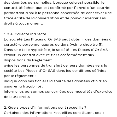
des données personnelles. Lorsque cela est possible, le
contact téléphonique est confirmé par l’envoi d’un courriel
permettant ainsi à la personne concernée de conserver une
trace écrite de la conversation et de pouvoir exercer ses
droits à tout moment.
1.2.4. Collecte indirecte
La société Les Places d’Or SAS peut obtenir des données à
caractère personnel auprès de tiers (voir le chapitre 5).
Dans une telle hypothèse, la société Les Places d’Or SAS :
établit un contrat avec ce tiers conformément aux
dispositions du Règlement ;
avise les personnes du transfert de leurs données vers la
société Les Places d’Or SAS dans les conditions définies
par le règlement ;
indique dans ses fichiers la source des données afin d’en
assurer la traçabilité ;
informe les personnes concernées des modalités d’exercice
de leurs droits.
2. Quels types d’informations sont recueillis ?
Certaines des informations recueillies constituent des «