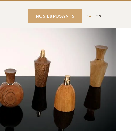
NOS EXPOSANTS
FR
EN