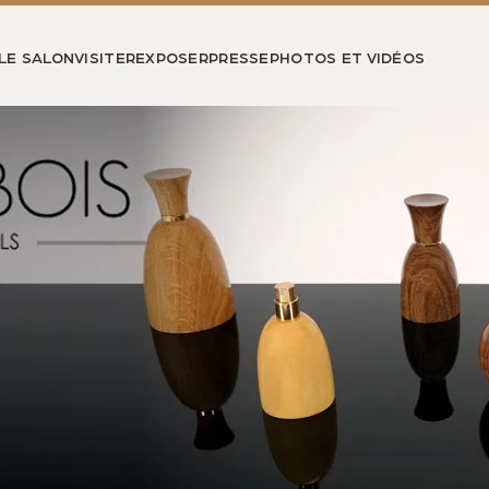
LE SALON
VISITER
EXPOSER
PRESSE
PHOTOS ET VIDÉOS