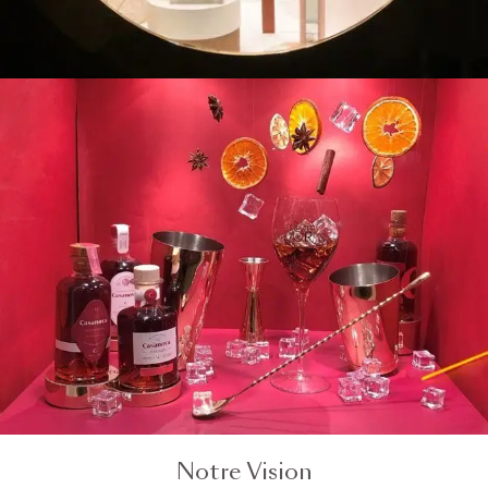
Notre Vision