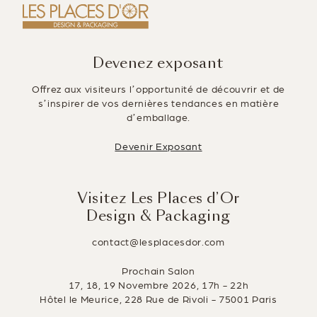
Devenez exposant
Offrez aux visiteurs l’opportunité de découvrir et de
s’inspirer de vos dernières tendances en matière
d’emballage.
Devenir Exposant
Visitez Les Places d’Or
Design & Packaging
contact@lesplacesdor.com
Prochain Salon
17, 18, 19 Novembre 2026, 17h - 22h
Hôtel le Meurice, 228 Rue de Rivoli - 75001 Paris