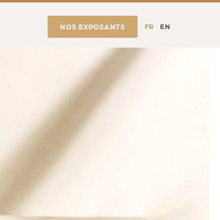
NOS EXPOSANTS
FR
EN