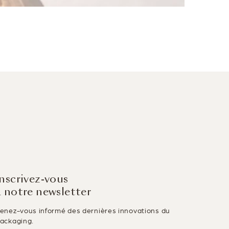
Inscrivez-vous
à notre newsletter
enez-vous informé des dernières innovations du
ackaging.