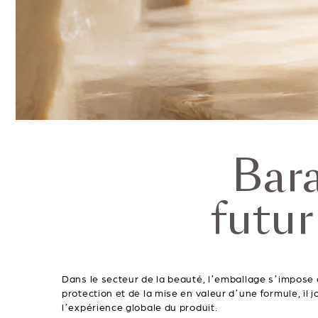
Bara
futur
Dans le secteur de la beauté, l’emballage s’impose
protection et de la mise en valeur d’une formule, il 
l’expérience globale du produit.