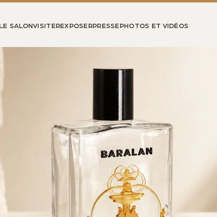
LE SALON
VISITER
EXPOSER
PRESSE
PHOTOS ET VIDÉOS