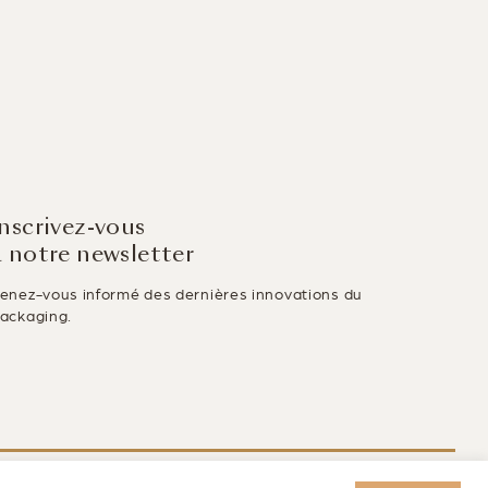
Inscrivez-vous
à notre newsletter
enez-vous informé des dernières innovations du
ackaging.