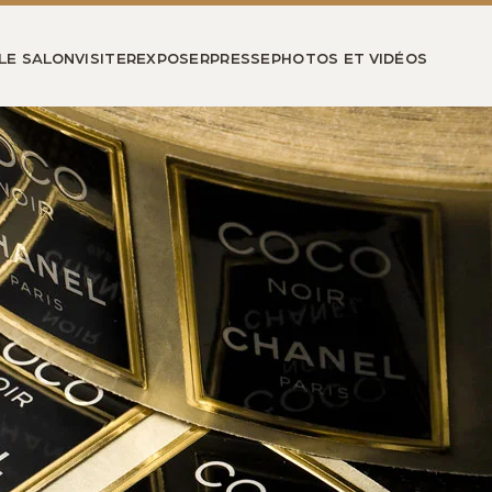
LE SALON
VISITER
EXPOSER
PRESSE
PHOTOS ET VIDÉOS