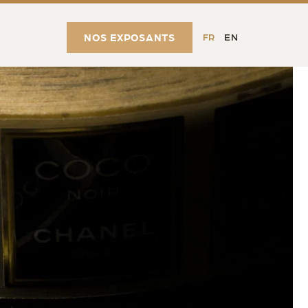
NOS EXPOSANTS
FR
EN