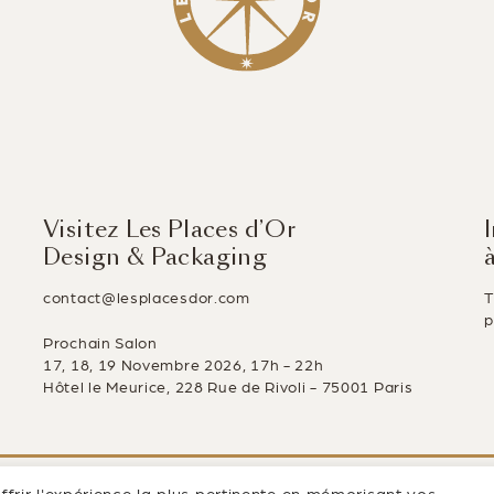
Visitez Les Places d’Or
Design & Packaging
contact@lesplacesdor.com
T
p
Prochain Salon
17, 18, 19 Novembre 2026, 17h - 22h
Hôtel le Meurice, 228 Rue de Rivoli - 75001 Paris