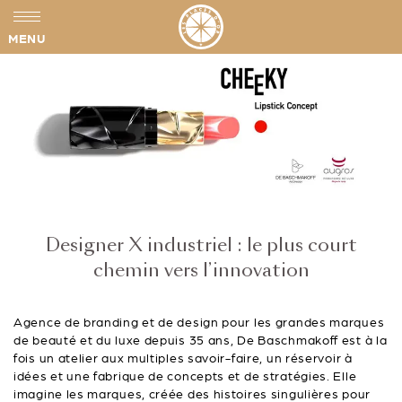
MENU
Designer X industriel : le plus court
chemin vers l’innovation
Agence de branding et de design pour les grandes marques
de beauté et du luxe depuis 35 ans, De Baschmakoff est à la
fois un atelier aux multiples savoir-faire, un réservoir à
idées et une fabrique de concepts et de stratégies. Elle
imagine les marques, créée des histoires singulières pour