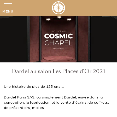
MENU
Dardel au salon Les Places d’Or 2021
Une histoire de plus de 125 ans…
Dardel Paris SAS, ou simplement Dardel, œuvre dans la
conception, la fabrication, et la vente d’écrins, de coffrets,
de présentoirs, malles…