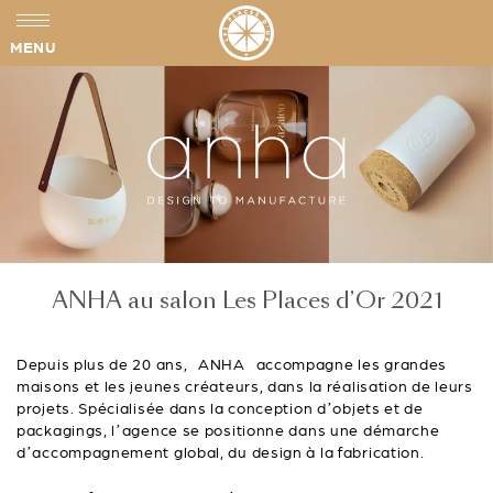
MENU
ANHA au salon Les Places d’Or 2021
Depuis plus de 20 ans, ANHA accompagne les grandes
maisons et les jeunes créateurs, dans la réalisation de leurs
projets. Spécialisée dans la conception d’objets et de
packagings, l’agence se positionne dans une démarche
d’accompagnement global, du design à la fabrication.