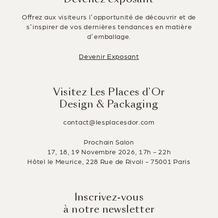
Offrez aux visiteurs l’opportunité de découvrir et de
s’inspirer de vos dernières tendances en matière
d’emballage.
Devenir Exposant
Visitez Les Places d’Or
Design & Packaging
contact@lesplacesdor.com
Prochain Salon
17, 18, 19 Novembre 2026, 17h - 22h
Hôtel le Meurice, 228 Rue de Rivoli - 75001 Paris
Inscrivez-vous
à notre newsletter