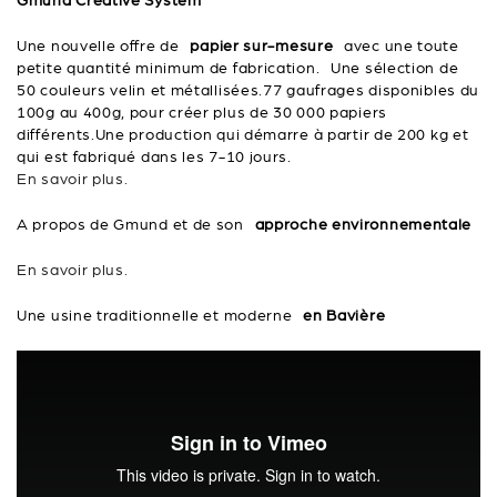
Gmund Creative System
Une nouvelle offre de
papier sur-mesure
avec une toute
petite quantité minimum de fabrication. Une sélection de
50 couleurs velin et métallisées.77 gaufrages disponibles du
100g au 400g, pour créer plus de 30 000 papiers
différents.Une production qui démarre à partir de 200 kg et
qui est fabriqué dans les 7-10 jours.
En savoir plus.
A propos de Gmund et de son
approche environnementale
En savoir plus.
Une usine traditionnelle et moderne
en Bavière