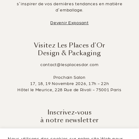
s’inspirer de vos dernières tendances en matière
d’emballage.
Devenir Exposant
Visitez Les Places d’Or
Design & Packaging
contact@lesplacesdor.com
Prochain Salon
17, 18, 19 Novembre 2026, 17h - 22h
Hôtel le Meurice, 228 Rue de Rivoli - 75001 Paris
Inscrivez-vous
à notre newsletter
Tenez-vous informé des dernières innovations du
packaging.