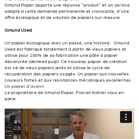
Gmund Paper apporte une réponse “produit” et un service
adapté à cette demande permanente et croissante, d’une
offre écologique et de solution de papiers sur-mesure.
Gmund Used
Un papier écologique avec un passé, une histoire. Gmund
Used est fabriqué totalement à partir de vieux papiers et
utilise pour 100% de sa fabrication une pâte à papier
désancrée (deinked pulp). Ce nouveau papier de création
est né de vieux papiers jetés et utilise le cycle de
récupération des papiers usagés. Un papier aux nouvelles
couleurs fortes et aux résistances mécaniques excellentes.
Un papier d’avenir.
Le propriétaire de Gmund Paper, Florian Kohler vous en
parle.