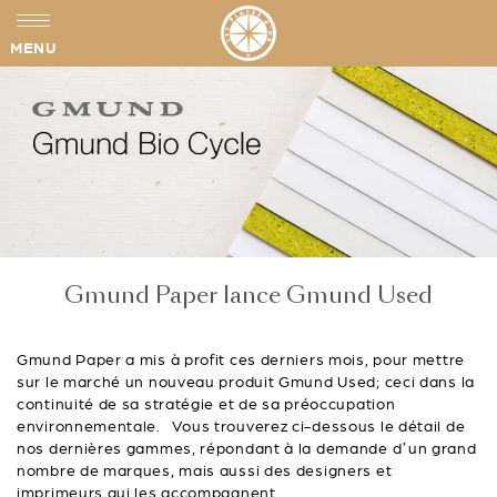
MENU
Gmund Paper lance Gmund Used
Gmund Paper a mis à profit ces derniers mois, pour mettre
sur le marché un nouveau produit Gmund Used; ceci dans la
continuité de sa stratégie et de sa préoccupation
environnementale. Vous trouverez ci-dessous le détail de
nos dernières gammes, répondant à la demande d’un grand
nombre de marques, mais aussi des designers et
imprimeurs qui les accompagnent.