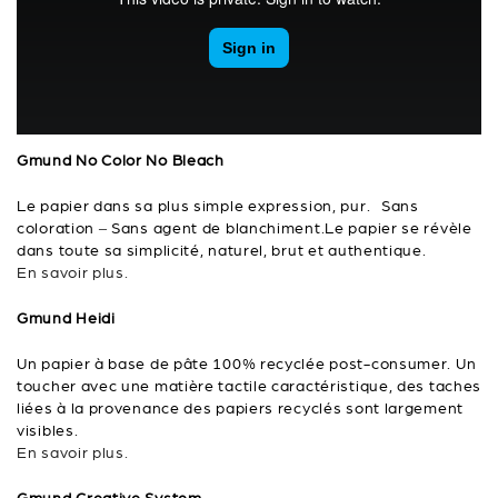
Gmund No Color No Bleach
Le papier dans sa plus simple expression, pur. Sans
coloration – Sans agent de blanchiment.Le papier se révèle
dans toute sa simplicité, naturel, brut et authentique.
En savoir plus.
Gmund Heidi
Un papier à base de pâte 100% recyclée post-consumer. Un
toucher avec une matière tactile caractéristique, des taches
liées à la provenance des papiers recyclés sont largement
visibles.
En savoir plus.