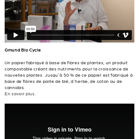
Gmund Bio Cycle
Un papier fabriqué à base de fibres de plantes, un produit
compostable créant des nutriments pour la croissance de
nouvelles plantes. Jusqu’à 50 % de ce papier est fabriqué à
base de fibres de paille de blé, d’herbe, de coton ou de
cannabis.
En savoir plus.