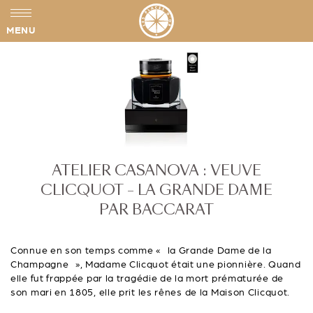
MENU
ATELIER CASANOVA : VEUVE
CLICQUOT – LA GRANDE DAME
PAR BACCARAT
Connue en son temps comme « la Grande Dame de la
Champagne », Madame Clicquot était une pionnière. Quand
elle fut frappée par la tragédie de la mort prématurée de
son mari en 1805, elle prit les rênes de la Maison Clicquot.