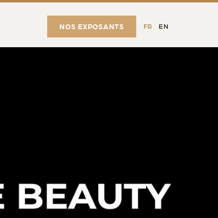
NOS EXPOSANTS
FR
EN