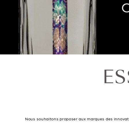
ES
Nous souhaitons proposer aux marques des innovatio