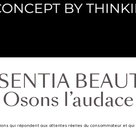
SENTIA BEAUT
Osons l’audace
ns qui répondent aux attentes réelles du consommateur et qui le