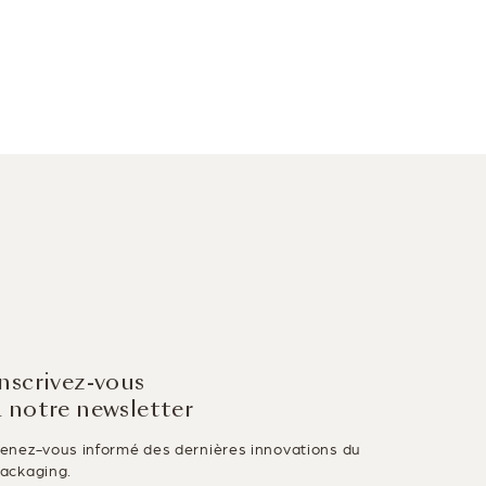
Inscrivez-vous
à notre newsletter
enez-vous informé des dernières innovations du
ackaging.