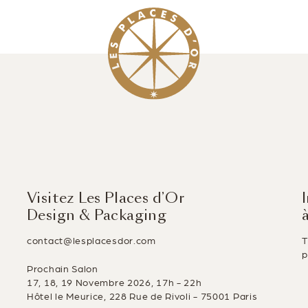
Visitez Les Places d’Or
Design & Packaging
contact@lesplacesdor.com
T
p
Prochain Salon
17, 18, 19 Novembre 2026, 17h - 22h
Hôtel le Meurice, 228 Rue de Rivoli - 75001 Paris