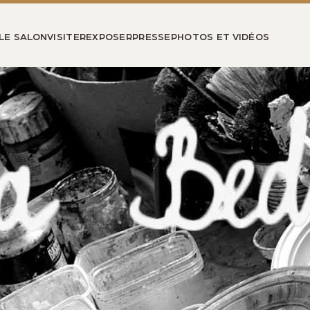
LE SALON
VISITER
EXPOSER
PRESSE
PHOTOS ET VIDÉOS