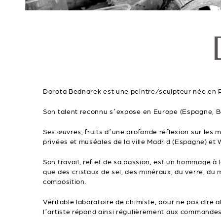
Dorota Bednarek est une peintre/sculpteur née en Po
Son talent reconnu s’expose en Europe (Espagne, B
Ses œuvres, fruits d’une profonde réflexion sur les m
privées et muséales de la ville Madrid (Espagne) et
Son travail, reflet de sa passion, est un hommage à 
que des cristaux de sel, des minéraux, du verre, du
composition.
Véritable laboratoire de chimiste, pour ne pas dire a
l’artiste répond ainsi régulièrement aux commandes 