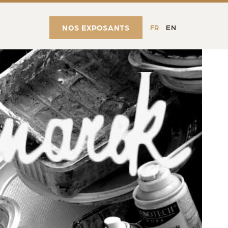
NOS EXPOSANTS
FR
EN