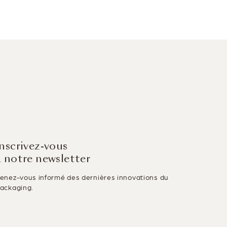
Inscrivez-vous
à notre newsletter
enez-vous informé des dernières innovations du
ackaging.